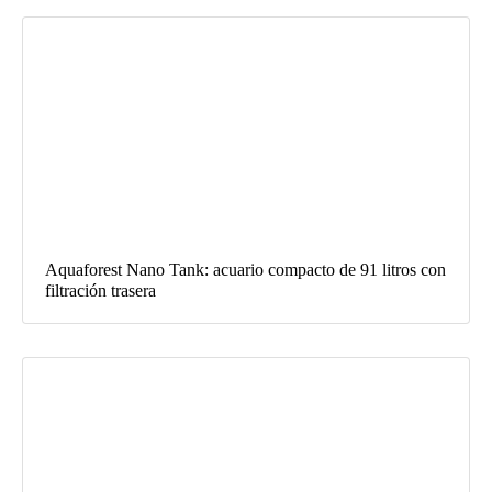
Aquaforest Nano Tank: acuario compacto de 91 litros con
filtración trasera