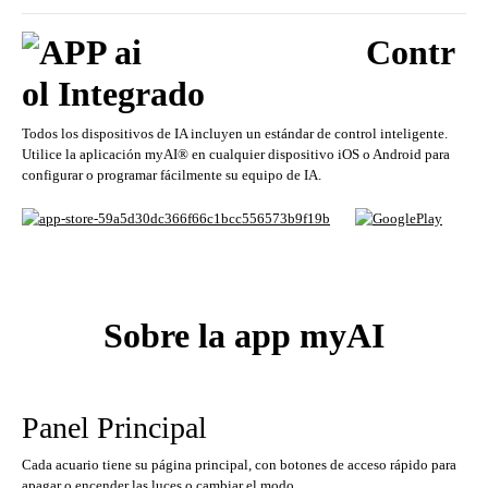
Contr
ol Integrado
Todos los dispositivos de IA incluyen un estándar de control inteligente.
Utilice la aplicación myAI® en cualquier dispositivo iOS o Android para
configurar o programar fácilmente su equipo de IA.
Sobre la app myAI
Panel Principal
Cada acuario tiene su página principal, con botones de acceso rápido para
apagar o encender las luces o cambiar el modo.