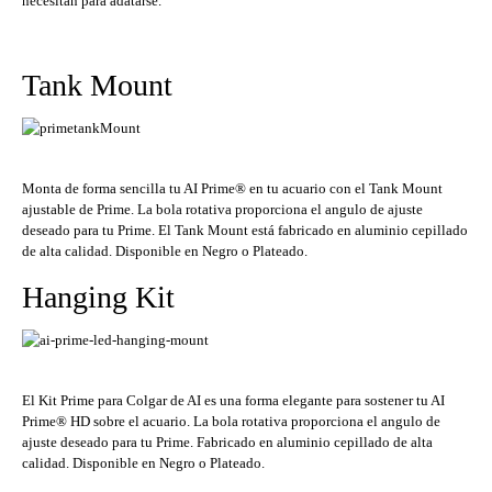
necesitan para adatarse.
Tank Mount
Monta de forma sencilla tu AI Prime® en tu acuario con el Tank Mount
ajustable de Prime. La bola rotativa proporciona el angulo de ajuste
deseado para tu Prime. El Tank Mount está fabricado en aluminio cepillado
de alta calidad. Disponible en Negro o Plateado.
Hanging Kit
El Kit Prime para Colgar de AI es una forma elegante para sostener tu AI
Prime® HD sobre el acuario. La bola rotativa proporciona el angulo de
ajuste deseado para tu Prime. Fabricado en aluminio cepillado de alta
calidad. Disponible en Negro o Plateado.