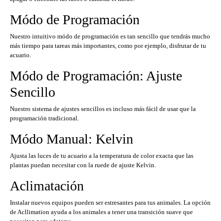
Módo de Programación
Nuestro intuitivo módo de programación es tan sencillo que tendrás mucho
más tiempo para tareas más importantes, como por ejemplo, disfrutar de tu
acuario.
Módo de Programación: Ajuste
Sencillo
Nuestro sistema de ajustes sencillos es incluso más fácil de usar que la
programación tradicional.
Módo Manual: Kelvin
Ajusta las luces de tu acuario a la temperatura de color exacta que las
plantas puedan necesitar con la ruede de ajuste Kelvin.
Aclimatación
Instalar nuevos equipos pueden ser estresantes para tus animales. La opción
de Acllimation ayuda a los animales a tener una transición suave que