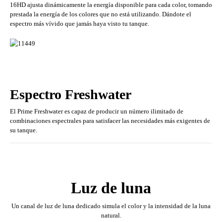
16HD ajusta dinámicamente la energía disponible para cada color, tomando
prestada la energía de los colores que no está utilizando. Dándote el
espectro más vívido que jamás haya visto tu tanque.
Espectro Freshwater
El Prime Freshwater es capaz de producir un número ilimitado de
combinaciones espectrales para satisfacer las necesidades más exigentes de
su tanque.
Luz de luna
Un canal de luz de luna dedicado simula el color y la intensidad de la luna
natural.