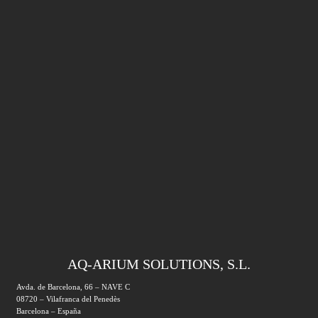
AQ-ARIUM SOLUTIONS, S.L.
Avda. de Barcelona, 66 – NAVE C
08720 – Vilafranca del Penedès
Barcelona – España