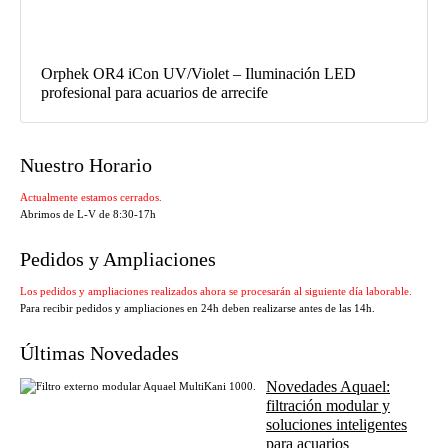
Orphek OR4 iCon UV/Violet – Iluminación LED
profesional para acuarios de arrecife
Nuestro Horario
Actualmente estamos cerrados.
Abrimos de L-V de 8:30-17h
Pedidos y Ampliaciones
Los pedidos y ampliaciones realizados ahora se procesarán al siguiente día laborable.
Para recibir pedidos y ampliaciones en 24h deben realizarse antes de las 14h.
Últimas Novedades
Novedades Aquael:
filtración modular y
soluciones inteligentes
para acuarios