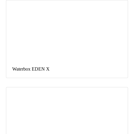
Waterbox EDEN X