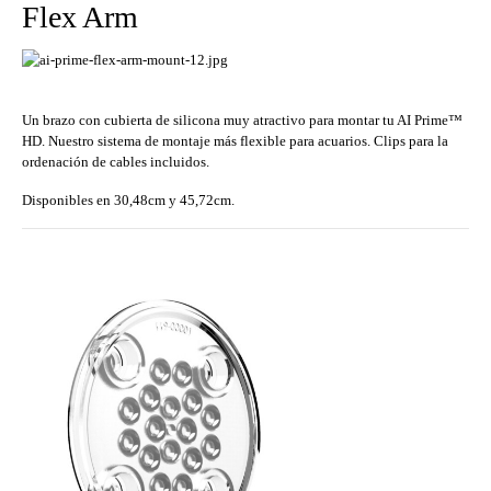
Flex Arm
Un brazo con cubierta de silicona muy atractivo para montar tu AI Prime™
HD. Nuestro sistema de montaje más flexible para acuarios. Clips para la
ordenación de cables incluidos.
Disponibles en 30,48cm y 45,72cm.