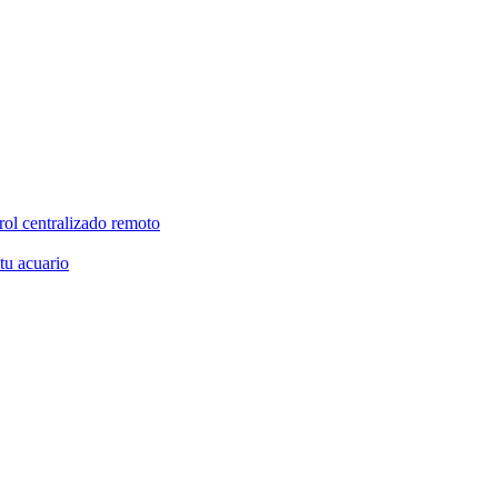
rol centralizado remoto
 tu acuario