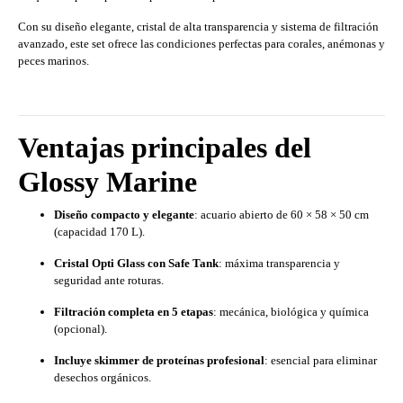
Con su diseño elegante, cristal de alta transparencia y sistema de filtración
avanzado, este set ofrece las condiciones perfectas para corales, anémonas y
peces marinos.
Ventajas principales del
Glossy Marine
Diseño compacto y elegante
: acuario abierto de 60 × 58 × 50 cm
(capacidad 170 L).
Cristal Opti Glass con Safe Tank
: máxima transparencia y
seguridad ante roturas.
Filtración completa en 5 etapas
: mecánica, biológica y química
(opcional).
Incluye skimmer de proteínas profesional
: esencial para eliminar
desechos orgánicos.