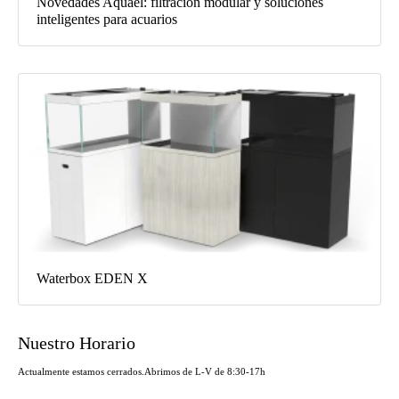
Novedades Aquael: filtración modular y soluciones
inteligentes para acuarios
Waterbox EDEN X
Nuestro Horario
Actualmente estamos cerrados.
Abrimos de L-V de 8:30-17h