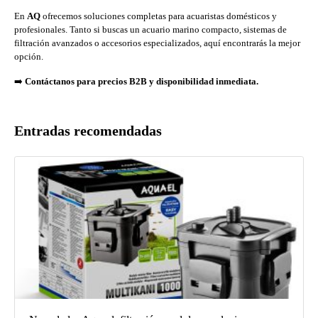
En
AQ
ofrecemos soluciones completas para acuaristas domésticos y
profesionales. Tanto si buscas un acuario marino compacto, sistemas de
filtración avanzados o accesorios especializados, aquí encontrarás la mejor
opción.
➡️
Contáctanos para precios B2B y disponibilidad inmediata.
Entradas recomendadas