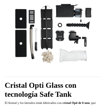
Cristal Opti Glass con
tecnología Safe Tank
El frontal y los laterales están fabricados con
cristal Opti de 6 mm
, que