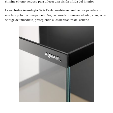
elimina el tono verdoso para ofrecer una visión nítida del interior.
La exclusiva
tecnología Safe Tank
consiste en laminar dos paneles con
una fina película transparente. Así, en caso de rotura accidental, el agua no
se fuga de inmediato, protegiendo a los habitantes del acuario.