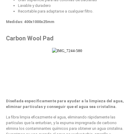
Lavable y duradero
Recortable para adaptarse a cualquier filtro.
Medidas: 400x1000x25mm
Carbon Wool Pad
Diseñada específicamente para ayudar a la limpieza del agua,
eliminar partículas y conseguir que el agua sea cristalina.
La fibra limpia eficazmente el agua, eliminando rápidamente las
partículas que la enturbian, y la espuma impregnada de carbono
elimina los contaminantes químicos para obtener un agua cristalina.