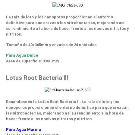
La raíz de loto y los nanoporos proporcionan el entorno
definitivo para que crezcan las nitrobacterias, mejorando así
su rendimiento a la hora de hacer frente a los nocivos nitratos y
nitritos.
Tamaño de 40x365mm y envases de 24 unidades
Para Agua Dulce
Área de superficie: 3380 m2/l
Lotus Root Bacteria III
Basandose en la Lotus Root Bacteria II, La raíz de loto y los
nanoporos proporcionan el entorno definitivo para que crezcan
las nitrobacterias, mejorando así su rendimiento a la hora de
hacer frente a los nocivos nitratos y nitritos.
Para Agua Marina