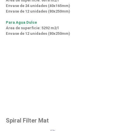
Área de superficie: 6618 m2/l
Envase de 24 unidades (40x165mm)
Envase de 12 unidades (80x250mm)
Para Agua Dulce
Área de superficie: 5292 m2/l
Envase de 12 unidades (80x250mm)
Spiral Filter Mat