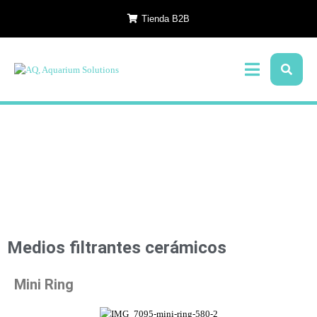
Tienda B2B
Medios filtrantes cerámicos
Mini Ring