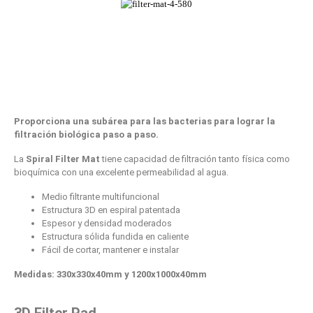
Proporciona una subárea para las bacterias para lograr la
filtración biológica paso a paso.
La
Spiral Filter Mat
tiene capacidad de filtración tanto física como
bioquímica con una excelente permeabilidad al agua.
Medio filtrante multifuncional
Estructura 3D en espiral patentada
Espesor y densidad moderados
Estructura sólida fundida en caliente
Fácil de cortar, mantener e instalar
Medidas: 330x330x40mm y 1200x1000x40mm