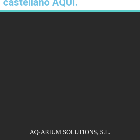
castellano AQUÍ.
AQ-ARIUM SOLUTIONS, S.L.