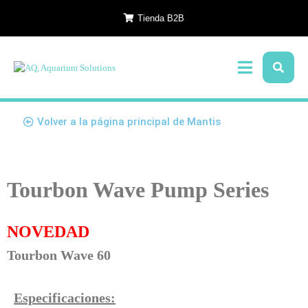
Tienda B2B
Volver a la página principal de Mantis
Tourbon Wave Pump Series
NOVEDAD
Tourbon Wave 60
Especificaciones: