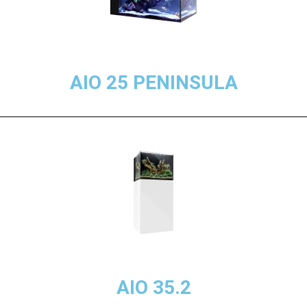
AIO 25 PENINSULA
AIO 35.2