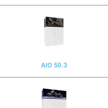
AIO 50.3