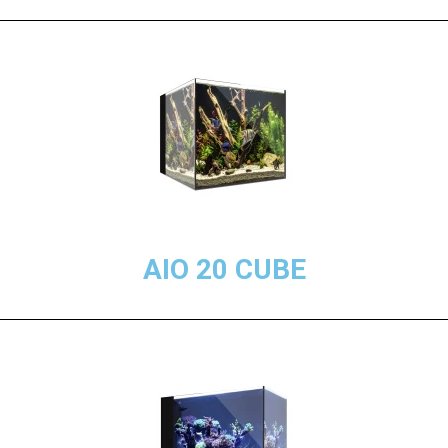
AIO 20 CUBE