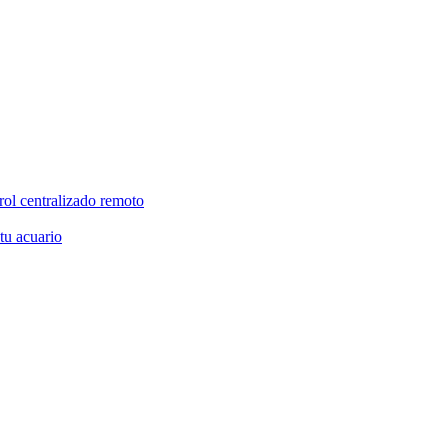
rol centralizado remoto
 tu acuario