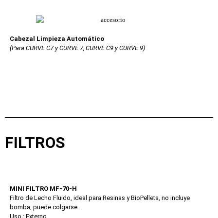
Cabezal Limpieza Automático
(Para CURVE C7 y CURVE 7, CURVE C9 y CURVE 9)
FILTROS
MINI FILTRO MF-70-H
Filtro de Lecho Fluido, ideal para Resinas y BioPellets, no incluye
bomba, puede colgarse.
Uso : Externo