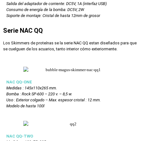
Salida del adaptador de corriente: DC5V, 1A (interfaz USB)
Consumo de energía de la bomba: DC5V, 2W
Soporte de montaje: Cristal de hasta 12mm de grosor
Serie NAC QQ
Los Skimmers de proteínas se la serie NAC QQ estan diseñados para que
se cuelguen de los acuarios, tanto interior cómo exteriormente.
NAC QQ-ONE
Medidas : 145x110x265 mm.
Bomba : Rock SP-600 – 220 v. – 8,5 w.
Uso : Exterior colgado – Max. espesor cristal : 12 mm.
Modelo de hasta 100l
NAC QQ-TWO