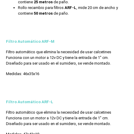
contiene
25 metros
de paño.
Rollo recambio para filtros
ARF-L
, mide 20 cm de ancho y
contiene
50 metros
de paño.
Filtro Automático ARF-M
Filtro automático que elimina la necesidad de usar calcetines
Funciona con un motor a 12v DC y tiene la entrada de 1″ cm.
Diseñado para ser usado en el sumidero, se vende montado.
Medidas: 46x35x16
Filtro Automático ARF-L
Filtro automático que elimina la necesidad de usar calcetines
Funciona con un motor a 12v DC y tiene la entrada de 1″ cm.
Diseñado para ser usado en el sumidero, se vende montado.