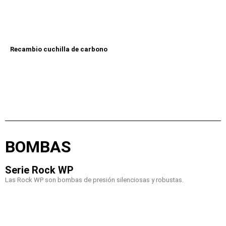
Recambio cuchilla de carbono
BOMBAS
Serie Rock WP
Las Rock WP son bombas de presión silenciosas y robustas.