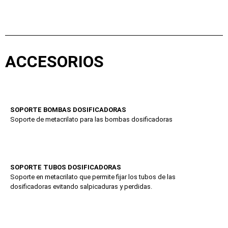
ACCESORIOS
SOPORTE BOMBAS DOSIFICADORAS
Soporte de metacrilato para las bombas dosificadoras
SOPORTE TUBOS DOSIFICADORAS
Soporte en metacrilato que permite fijar los tubos de las
dosificadoras evitando salpicaduras y perdidas.