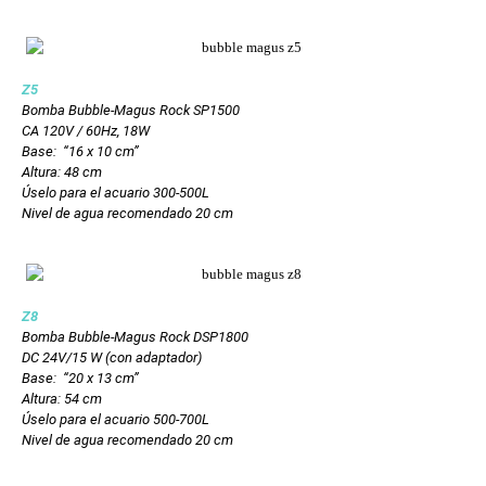
Z5
Bomba Bubble-Magus Rock SP1500
CA 120V / 60Hz, 18W
Base: “16 x 10 cm”
Altura: 48 cm
Úselo para el acuario 300-500L
Nivel de agua recomendado 20 cm
Z8
Bomba Bubble-Magus Rock DSP1800
DC 24V/15 W (con adaptador)
Base: “20 x 13 cm”
Altura: 54 cm
Úselo para el acuario 500-700L
Nivel de agua recomendado 20 cm