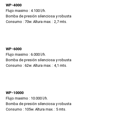
WP-4000
Flujo maximo : 4.100 l/h.
Bomba de presión silenciosa y robusta
Consumo : 70w. Altura max. : 2,7 mts.
WP-6000
Flujo maximo : 6.000 l/h.
Bomba de presión silenciosa y robusta
Consumo : 62w. Altura max. : 4,1 mts.
WP-10000
Flujo maximo : 10.000 l/h.
Bomba de presión silenciosa y robusta
Consumo : 105w. Altura max. : 5 mts.