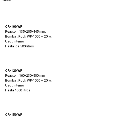
CR-100 WP
Reactor : 135x205x445 mm.
Bomba : Rock WP-1000 – 20 w.
Uso : Interno
Hasta los 500 litros
CR-120 WP
Reactor : 160x230x500 mm
Bomba : Rock WP-1000 – 20 w.
Uso : Interno
Hasta 1000 litros
CR-150 WP