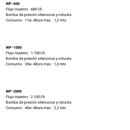
WP-600
Flujo maximo : 680 l/h.
Bomba de presión silenciosa y robusta
Consumo : 11w. Altura max. : 1,2 mts.
WP-1000
Flujo maximo : 1.100 l/h.
Bomba de presión silenciosa y robusta
Consumo : 20w. Altura max. : 1,6 mts
WP-2000
Flujo maximo : 2.100 l/h.
Bomba de presión silenciosa y robusta
Consumo : 40w. Altura max. : 2,3 mts.