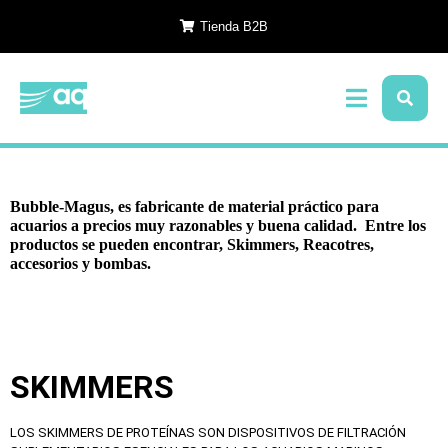
Tienda B2B
Bubble-Magus, es fabricante de material práctico para
acuarios a precios muy razonables y buena calidad. Entre los
productos se pueden encontrar, Skimmers, Reacotres,
accesorios y bombas.
SKIMMERS
LOS SKIMMERS DE PROTEÍNAS SON DISPOSITIVOS DE FILTRACIÓN