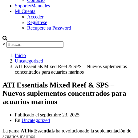
Contacto
Soporte/Manuales
Mi Cuenta
Acceder
Regístrese
Recupere su Password
×
Inicio
Uncategorized
ATI Essentials Mixed Reef & SPS – Nuevos suplementos
concentrados para acuarios marinos
ATI Essentials Mixed Reef & SPS –
Nuevos suplementos concentrados para
acuarios marinos
Publicado el
septiembre 23, 2025
En
Uncategorized
La gama
ATI® Essentials
ha revolucionado la suplementación de
acuarios marinos