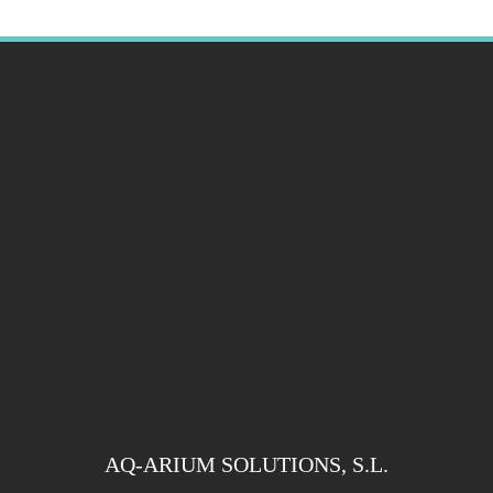
AQ-ARIUM SOLUTIONS, S.L.