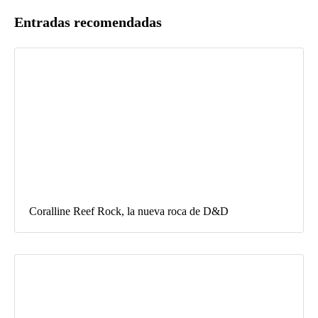
Entradas recomendadas
Coralline Reef Rock, la nueva roca de D&D