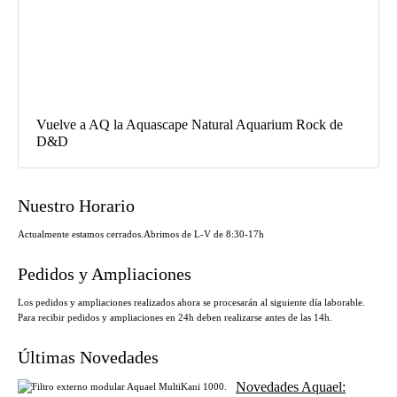
Vuelve a AQ la Aquascape Natural Aquarium Rock de
D&D
Nuestro Horario
Actualmente estamos cerrados.
Abrimos de L-V de 8:30-17h
Pedidos y Ampliaciones
Los pedidos y ampliaciones realizados ahora se procesarán al siguiente día laborable.
Para recibir pedidos y ampliaciones en 24h deben realizarse antes de las 14h.
Últimas Novedades
Novedades Aquael: