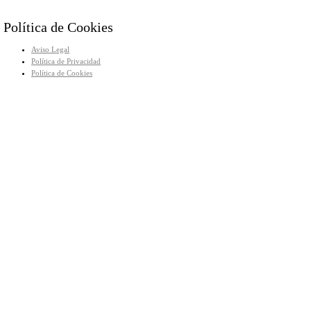
Política de Cookies
Aviso Legal
Política de Privacidad
Política de Cookies