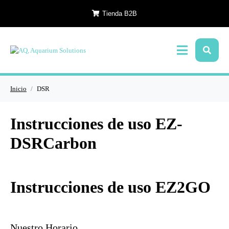
Tienda B2B
Inicio
DSR
Instrucciones de uso EZ-
DSRCarbon
Instrucciones de uso EZ2GO
Nuestro Horario