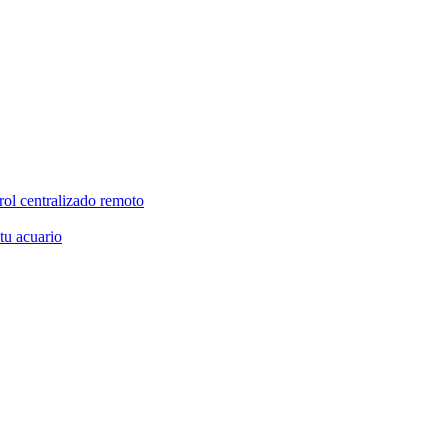
rol centralizado remoto
 tu acuario