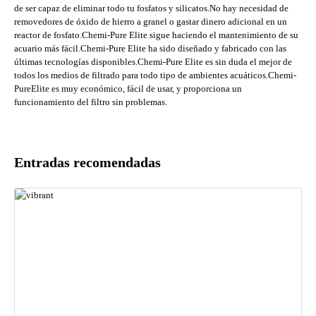
de ser capaz de eliminar todo tu fosfatos y silicatos.No hay necesidad de
removedores de óxido de hierro a granel o gastar dinero adicional en un
reactor de fosfato.Chemi-Pure Elite sigue haciendo el mantenimiento de su
acuario más fácil.Chemi-Pure Elite ha sido diseñado y fabricado con las
últimas tecnologías disponibles.Chemi-Pure Elite es sin duda el mejor de
todos los medios de filtrado para todo tipo de ambientes acuáticos.Chemi-
PureElite es muy económico, fácil de usar, y proporciona un
funcionamiento del filtro sin problemas.
Entradas recomendadas