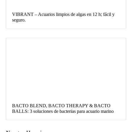
VIBRANT – Acuarios limpios de algas en 12 h; fácil y
seguro.
BACTO BLEND, BACTO THERAPY & BACTO
BALLS: 3 soluciones de bacterias para acuario marino