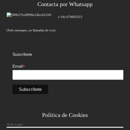
Contacta por Whatsapp
(+34) 670695353
(Solo mensajes, no llamadas de voz)
Suscríbete
*
Email
Política de Cookies
Aviso Legal