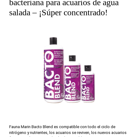
bacteriana para acuarios de agua
salada – ¡Súper concentrado!
Fauna Marin Bacto Blend es compatible con todo el ciclo de
nitrógeno y nutrientes, los acuarios se reviven, los nuevos acuarios