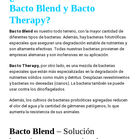
Bacto Blend y Bacto
Therapy?
Bacto Blend
es nuestro todo terreno, con la mayor cantidad de
diferentes tipos de bacterias. Además, hay bacterias fototróficas
especiales que aseguran una degradación estable de nutrientes y
son altamente efectivas. Todas nuestras bacterias provienen de
empresas alemanas y son inofensivas en su aplicación.
Bacto Therapy,
por otro lado, es una mezcla de bacterias
especiales que están más especializadas en la degradación de
nutrientes sólidos como mulm y detritus. Desplazan revestimientos
y bacterias no deseadas (cianos). La bacteria también se puede
usar contra los dinoflagelados.
Además, los cultivos de bacterias probióticas agregadas reducen
el olor del agua y la cantidad de gérmenes patógenos, lo que
aumenta la resistencia de sus animales.
Bacto Blend
– Solución