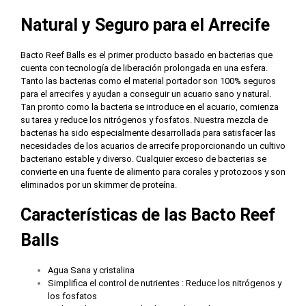
Natural y Seguro para el Arrecife
Bacto Reef Balls es el primer producto basado en bacterias que
cuenta con tecnología de liberación prolongada en una esfera.
Tanto las bacterias como el material portador son 100% seguros
para el arrecifes y ayudan a conseguir un acuario sano y natural.
Tan pronto como la bacteria se introduce en el acuario, comienza
su tarea y reduce los nitrógenos y fosfatos. Nuestra mezcla de
bacterias ha sido especialmente desarrollada para satisfacer las
necesidades de los acuarios de arrecife proporcionando un cultivo
bacteriano estable y diverso. Cualquier exceso de bacterias se
convierte en una fuente de alimento para corales y protozoos y son
eliminados por un skimmer de proteína.
Características de las Bacto Reef
Balls
Agua Sana y cristalina
Simplifica el control de nutrientes : Reduce los nitrógenos y
los fosfatos