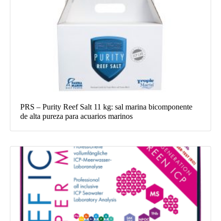
PRS – Purity Reef Salt 11 kg: sal marina bicomponente
de alta pureza para acuarios marinos