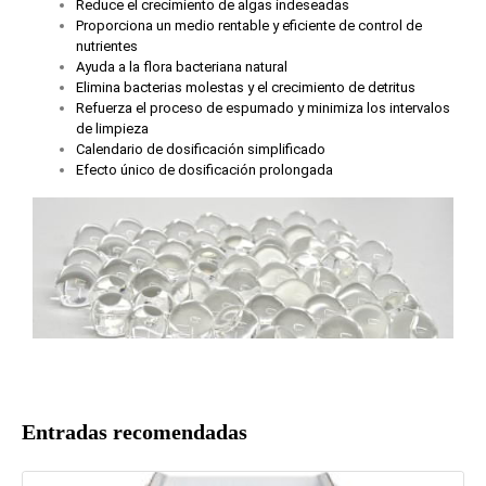
Reduce el crecimiento de algas indeseadas
Proporciona un medio rentable y eficiente de control de
nutrientes
Ayuda a la flora bacteriana natural
Elimina bacterias molestas y el crecimiento de detritus
Refuerza el proceso de espumado y minimiza los intervalos
de limpieza
Calendario de dosificación simplificado
Efecto único de dosificación prolongada
Entradas recomendadas