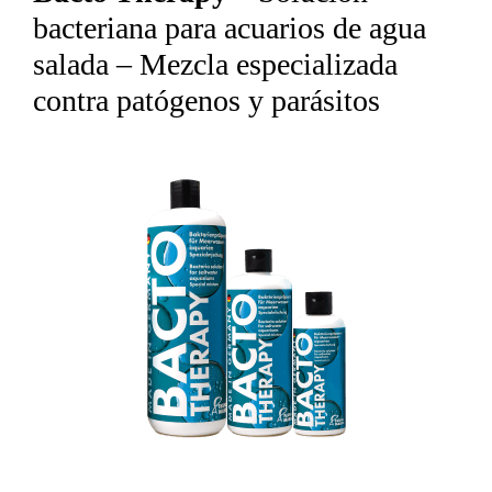
bacteriana para acuarios de agua
salada – Mezcla especializada
contra patógenos y parásitos