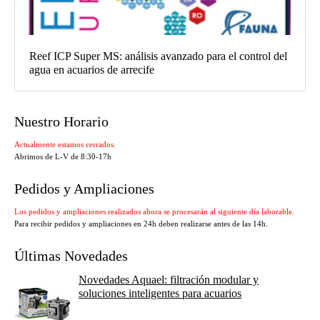
Reef ICP Super MS: análisis avanzado para el control del
agua en acuarios de arrecife
Nuestro Horario
Actualmente estamos cerrados.
Abrimos de L-V de 8:30-17h
Pedidos y Ampliaciones
Los pedidos y ampliaciones realizados ahora se procesarán al siguiente día laborable.
Para recibir pedidos y ampliaciones en 24h deben realizarse antes de las 14h.
Últimas Novedades
Novedades Aquael: filtración modular y
soluciones inteligentes para acuarios