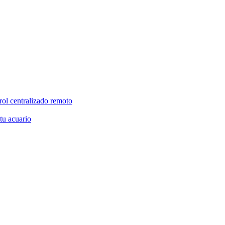
rol centralizado remoto
 tu acuario