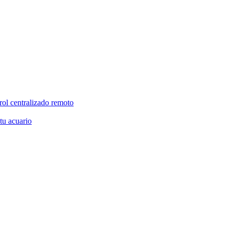
rol centralizado remoto
 tu acuario