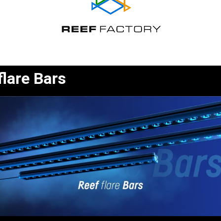
flare Bars