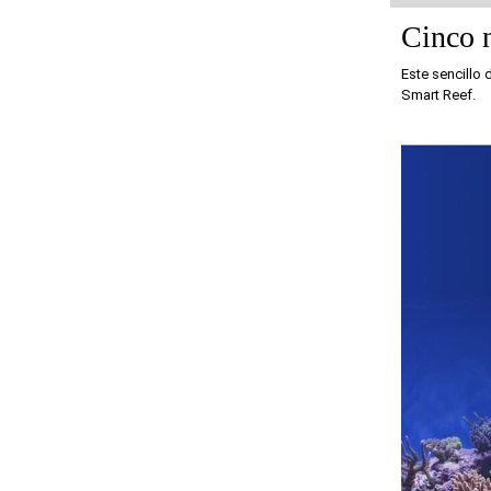
Cinco n
Este sencillo 
Smart Reef.