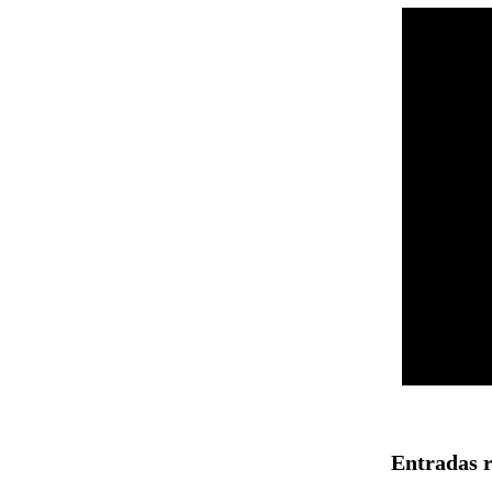
Entradas 