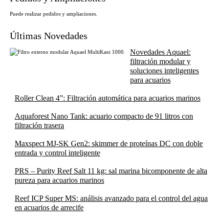
Puede realizar pedidos y ampliaciones.
Últimas Novedades
Novedades Aquael:
filtración modular y
soluciones inteligentes
para acuarios
Roller Clean 4”: Filtración automática para acuarios marinos
Aquaforest Nano Tank: acuario compacto de 91 litros con
filtración trasera
Maxspect MJ-SK Gen2: skimmer de proteínas DC con doble
entrada y control inteligente
PRS – Purity Reef Salt 11 kg: sal marina bicomponente de alta
pureza para acuarios marinos
Reef ICP Super MS: análisis avanzado para el control del agua
en acuarios de arrecife