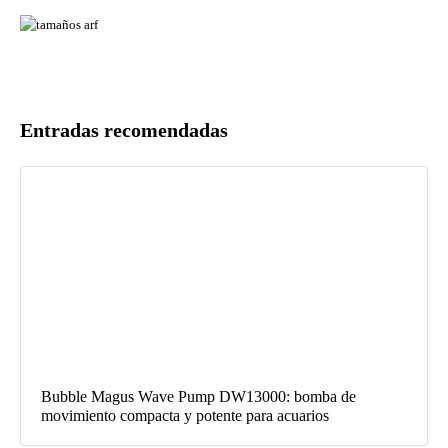
Entradas recomendadas
Bubble Magus Wave Pump DW13000: bomba de
movimiento compacta y potente para acuarios