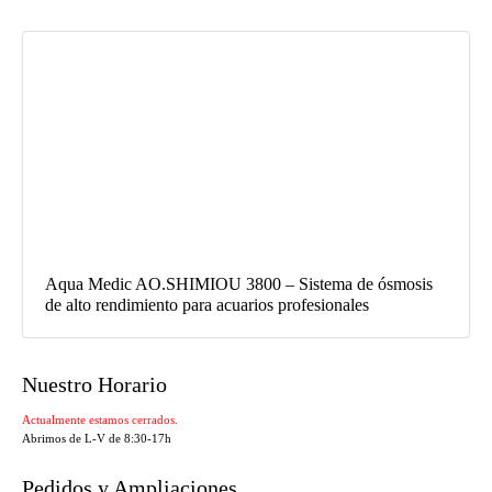
Aqua Medic AO.SHIMIOU 3800 – Sistema de ósmosis
de alto rendimiento para acuarios profesionales
Nuestro Horario
Actualmente estamos cerrados.
Abrimos de L-V de 8:30-17h
Pedidos y Ampliaciones