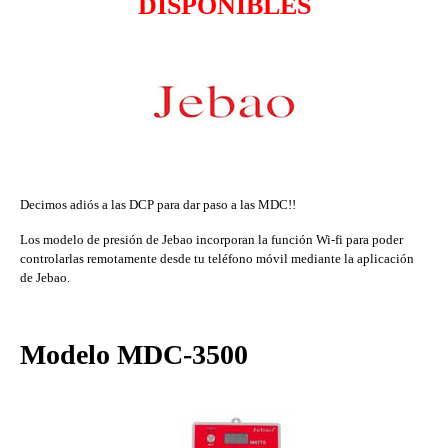
DISPONIBLES
Decimos adiós a las DCP para dar paso a las MDC!!
Los modelo de presión de Jebao incorporan la función Wi-fi para poder
controlarlas remotamente desde tu teléfono móvil mediante la aplicación
de Jebao.
Modelo MDC-3500