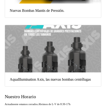
Nuevas Bombas Mantis de Pressión.
AquaIllumination Axis, las nuevas bombas centrífugas
Nuestro Horario
Actualmente estamos cerrados.
Abrimos de L-V de 8:30-17h