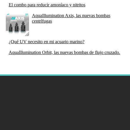
El combo para reducir amoníaco y nitritos
AquaIllumination Axis, las nuevas bombas
centrífugas
¿Qué UV necesito en mi acuario marino?
AquaIllumination Orbit, las nuevas bombas de flujo cruzado.