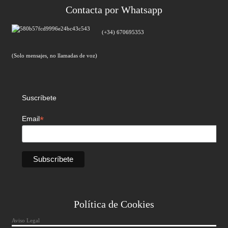
Contacta por Whatsapp
(+34) 670695353
(Solo mensajes, no llamadas de voz)
Suscríbete
*
Email
Política de Cookies
Aviso Legal