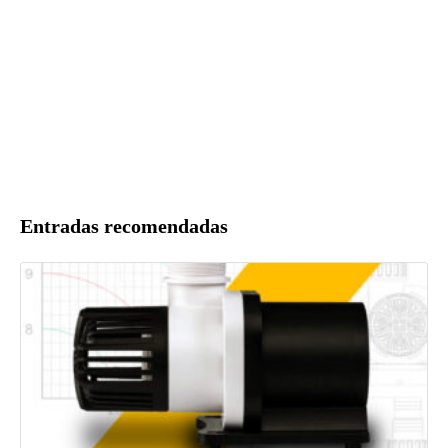
Entradas recomendadas