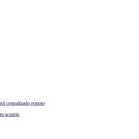
rol centralizado remoto
 tu acuario