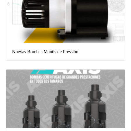
Nuevas Bombas Mantis de Pressión.