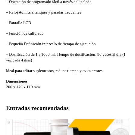
– Operación de programado fácil a través del teclado
– Reloj Admite arranques y paradas frecuentes
– Pantalla LCD
– Función de calibrado
– Pequeña Definición intervalo de tiempo de ejecución
– Dosificación de 1 a 1000 ml. Tiempo de dosificación: 96 veces al día (1
vez cada 4 días)
Ideal para aditar suplementos, reduce tiempo y evita errores.
Dimensiones
200 x 170 x 110 mm
Entradas recomendadas