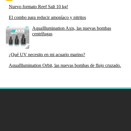
Nuevo formato Reef Salt 10 kg!
El combo para reducir amoníaco y nitritos
AquaIllumination Axis, las nuevas bombas
centrífugas
¿Qué UV necesito en mi acuario marino?
AquaIllumination Orbit, las nuevas bombas de flujo cruzado.