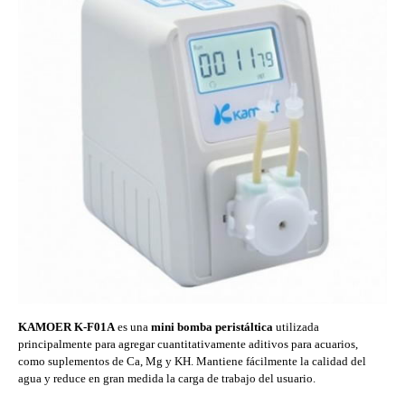
KAMOER K-F01A
es una
mini bomba peristáltica
utilizada
principalmente para agregar cuantitativamente aditivos para acuarios,
como suplementos de Ca, Mg y KH. Mantiene fácilmente la calidad del
agua y reduce en gran medida la carga de trabajo del usuario.