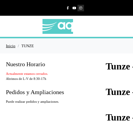
Inicio
TUNZE
Nuestro Horario
Tunze 
Actualmente estamos cerrados.
Abrimos de L-V de 8:30-17h
Tunze 
Pedidos y Ampliaciones
Puede realizar pedidos y ampliaciones.
Tunze 