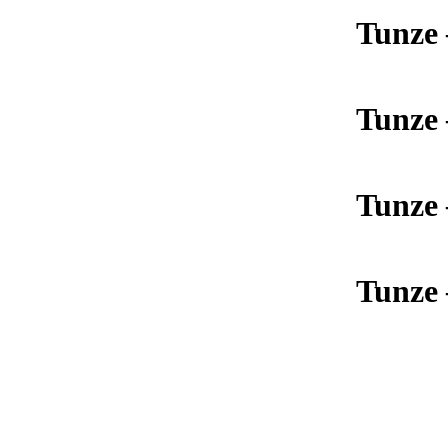
Tunze 
Tunze 
Tunze 
Tunze 