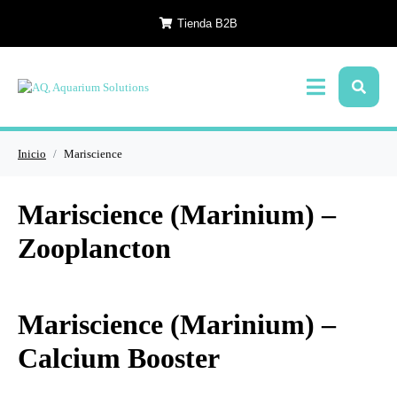
Tienda B2B
Inicio
Mariscience
Mariscience (Marinium) –
Zooplancton
Mariscience (Marinium) –
Calcium Booster