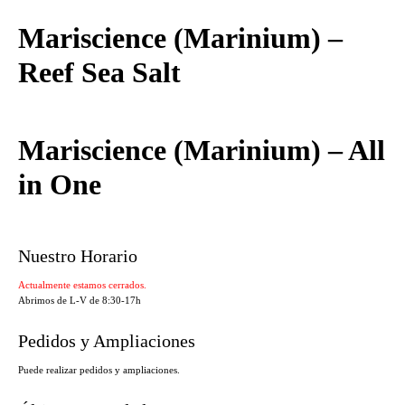
Mariscience (Marinium) –
Reef Sea Salt
Mariscience (Marinium) – All
in One
Nuestro Horario
Actualmente estamos cerrados.
Abrimos de L-V de 8:30-17h
Pedidos y Ampliaciones
Puede realizar pedidos y ampliaciones.