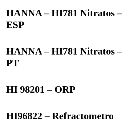
HANNA – HI781 Nitratos –
ESP
HANNA – HI781 Nitratos –
PT
HI 98201 – ORP
HI96822 – Refractometro