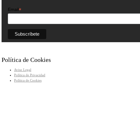
*
Email
Política de Cookies
Aviso Legal
Política de Privacidad
Política de Cookies