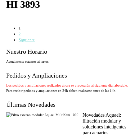
HI 3893
1
2
Siguiente
Nuestro Horario
Actualmente estamos abiertos.
Pedidos y Ampliaciones
Los pedidos y ampliaciones realizados ahora se procesarán al siguiente día laborable.
Para recibir pedidos y ampliaciones en 24h deben realizarse antes de las 14h.
Últimas Novedades
Novedades Aquael:
filtración modular y
soluciones inteligentes
para acuarios