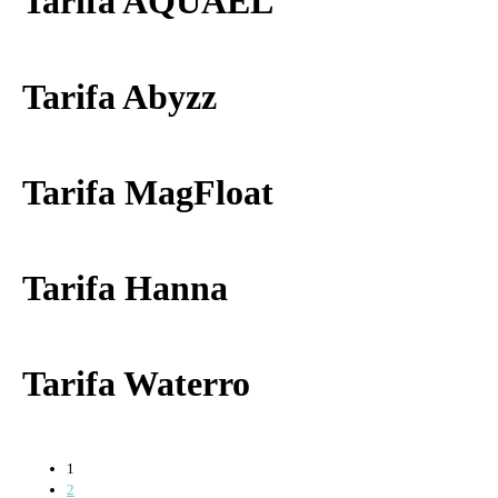
Tarifa AQUAEL
Tarifa Abyzz
Tarifa MagFloat
Tarifa Hanna
Tarifa Waterro
1
2