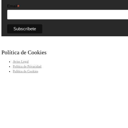
*
Email
Política de Cookies
Aviso Legal
Política de Privacidad
Política de Cookies