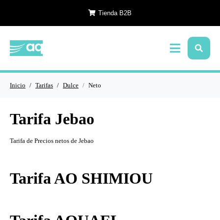
Tienda B2B
Inicio
Tarifas
Dulce
Neto
Tarifa Jebao
Tarifa de Precios netos de Jebao
Tarifa AO SHIMIOU