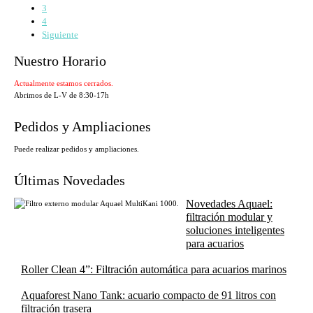
3
4
Siguiente
Nuestro Horario
Actualmente estamos cerrados.
Abrimos de L-V de 8:30-17h
Pedidos y Ampliaciones
Puede realizar pedidos y ampliaciones.
Últimas Novedades
Novedades Aquael:
filtración modular y
soluciones inteligentes
para acuarios
Roller Clean 4”: Filtración automática para acuarios marinos
Aquaforest Nano Tank: acuario compacto de 91 litros con
filtración trasera