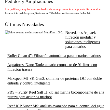
Pedidos y Ampliaciones
Los pedidos y ampliaciones realizados ahora se procesarán al siguiente día laborable.
Para recibir pedidos y ampliaciones en 24h deben realizarse antes de las 14h.
Últimas Novedades
Novedades Aquael:
filtración modular y
soluciones inteligentes
para acuarios
Roller Clean 4”: Filtración automática para acuarios marinos
Aquaforest Nano Tank: acuario compacto de 91 litros con
filtración trasera
Maxspect MJ-SK Gen2: skimmer de proteínas DC con doble
entrada y control inteligente
PRS – Purity Reef Salt 11 kg: sal marina bicomponente de alta
pureza para acuarios marinos
Reef ICP Super MS: análisis avanzado para el control del agua