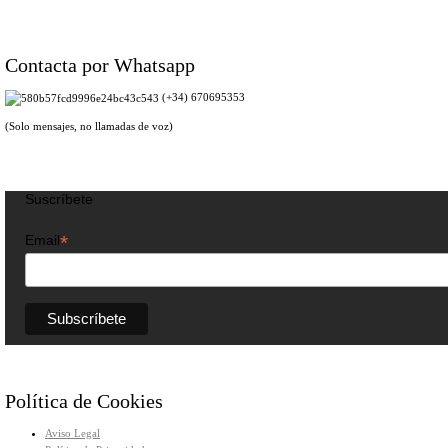
Contacta por Whatsapp
(+34) 670695353
(Solo mensajes, no llamadas de voz)
Suscríbete
*
Email
Política de Cookies
Aviso Legal