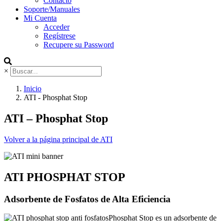
Contacto
Soporte/Manuales
Mi Cuenta
Acceder
Regístrese
Recupere su Password
×
Inicio
ATI - Phosphat Stop
ATI – Phosphat Stop
Volver a la página principal de ATI
ATI PHOSPHAT STOP
Adsorbente de Fosfatos de Alta Eficiencia
Phosphat Stop es un adsorbente de