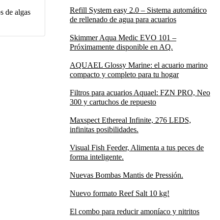
Refill System easy 2.0 – Sistema automático
 de algas
de rellenado de agua para acuarios
Skimmer Aqua Medic EVO 101 –
Próximamente disponible en AQ.
AQUAEL Glossy Marine: el acuario marino
compacto y completo para tu hogar
Filtros para acuarios Aquael: FZN PRO, Neo
300 y cartuchos de repuesto
Maxspect Ethereal Infinite, 276 LEDS,
infinitas posibilidades.
Visual Fish Feeder, Alimenta a tus peces de
forma inteligente.
Nuevas Bombas Mantis de Pressión.
Nuevo formato Reef Salt 10 kg!
El combo para reducir amoníaco y nitritos