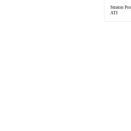
Straton Pro
ATI