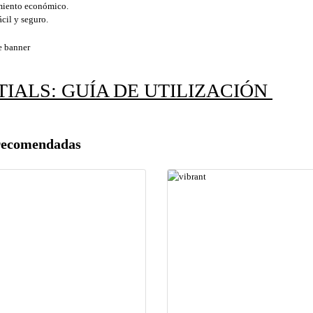
iento económico.
cil y seguro.
TIALS: GUÍA DE UTILIZACIÓN
recomendadas