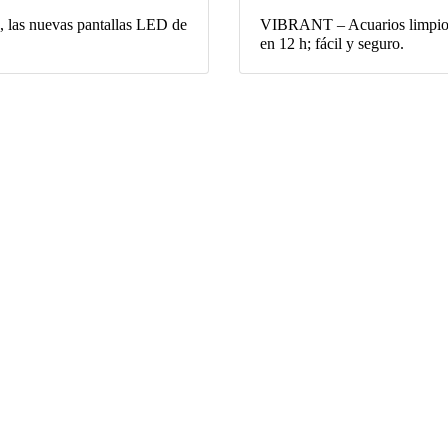
, las nuevas pantallas LED de
VIBRANT – Acuarios limpios
en 12 h; fácil y seguro.