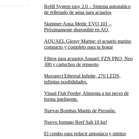
Refill System easy 2.0 – Sistema automático
de rellenado de agua para acuarios
Skimmer Aqua Medic EVO 101 –
Próximamente disponible en AQ.
AQUAEL Glossy Marine: el acuario marino
compacto y completo para tu hogar
Filtros para acuarios Aquael: FZN PRO, Neo
300 y cartuchos de repuesto
Maxspect Ethereal Infinite, 276 LEDS,
infinitas posibilidades.
Visual Fish Feeder, Alimenta a tus peces de
forma inteligente.
Nuevas Bombas Mantis de Pressión.
Nuevo formato Reef Salt 10 kg!
El combo para reducir amoníaco y nitritos