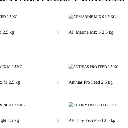
 2.5 kg
AF Marine Mix S 2.5 kg
x M 2.5 kg
Anthias Pro Feed 2.5 kg
ght 2.5 kg
AF Tiny Fish Feed 2.5 kg