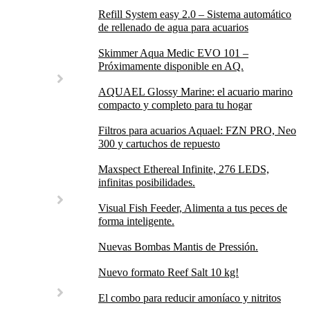
Refill System easy 2.0 – Sistema automático
de rellenado de agua para acuarios
Skimmer Aqua Medic EVO 101 –
Próximamente disponible en AQ.
AQUAEL Glossy Marine: el acuario marino
compacto y completo para tu hogar
Filtros para acuarios Aquael: FZN PRO, Neo
300 y cartuchos de repuesto
Maxspect Ethereal Infinite, 276 LEDS,
infinitas posibilidades.
Visual Fish Feeder, Alimenta a tus peces de
forma inteligente.
Nuevas Bombas Mantis de Pressión.
Nuevo formato Reef Salt 10 kg!
El combo para reducir amoníaco y nitritos