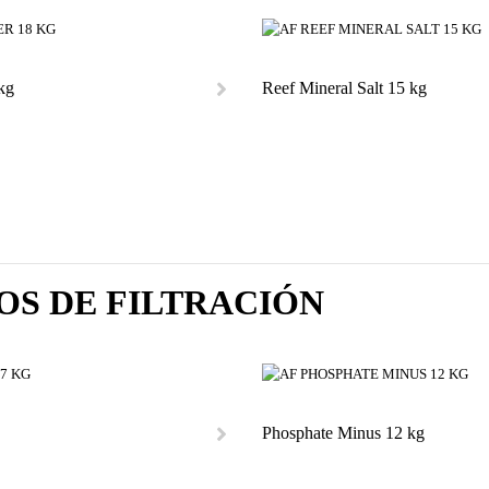
kg
Reef Mineral Salt 15 kg
OS DE FILTRACIÓN
Phosphate Minus 12 kg