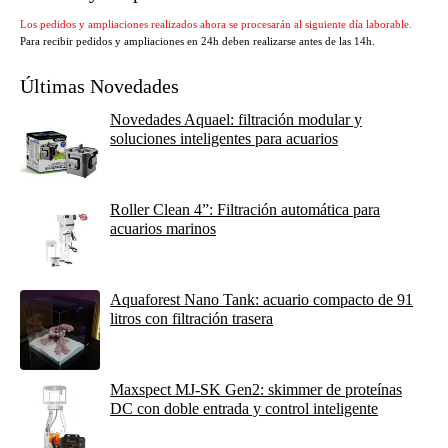
Los pedidos y ampliaciones realizados ahora se procesarán al siguiente día laborable.
Para recibir pedidos y ampliaciones en 24h deben realizarse antes de las 14h.
Últimas Novedades
Novedades Aquael: filtración modular y
soluciones inteligentes para acuarios
Roller Clean 4”: Filtración automática para
acuarios marinos
Aquaforest Nano Tank: acuario compacto de 91
litros con filtración trasera
Maxspect MJ-SK Gen2: skimmer de proteínas
DC con doble entrada y control inteligente