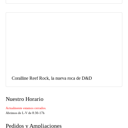
Coralline Reef Rock, la nueva roca de D&D
Nuestro Horario
Actualmente estamos cerrados.
Abrimos de L-V de 8:30-17h
Pedidos y Ampliaciones