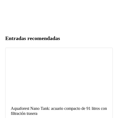
Entradas recomendadas
Aquaforest Nano Tank: acuario compacto de 91 litros con
filtración trasera