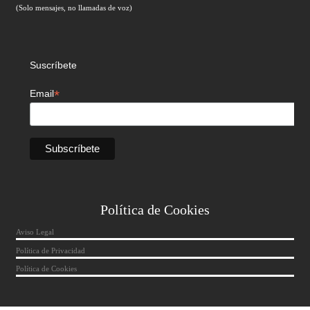
(Solo mensajes, no llamadas de voz)
Suscríbete
*
Email
Política de Cookies
Aviso Legal
Política de Privacidad
Política de Cookies