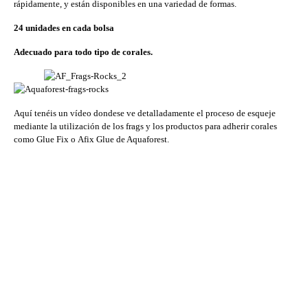
rápidamente, y están disponibles en una variedad de formas.
24 unidades en cada bolsa
Adecuado para todo tipo de corales.
Aquí tenéis un vídeo dondese ve detalladamente el proceso de esqueje
mediante la utilización de los frags y los productos para adherir corales
como Glue Fix o Afix Glue de Aquaforest.