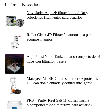
Últimas Novedades
Novedades Aquael: filtración modular y
soluciones inteligentes para acuarios
Roller Clean 4”: Filtración automática para
acuarios marinos
Aquaforest Nano Tank: acuario compacto de 91
litros con filtración trasera
Maxspect MJ-SK Gen2: skimmer de proteínas
DC con doble entrada y control inteligente
PRS – Purity Reef Salt 11 kg: sal marina
bicomponente de alta pureza para acuarios