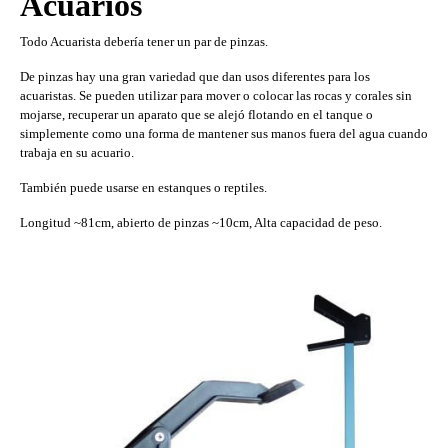
Acuarios
Todo Acuarista debería tener un par de pinzas.
De pinzas hay una gran variedad que dan usos diferentes para los
acuaristas. Se pueden utilizar para mover o colocar las rocas y corales sin
mojarse, recuperar un aparato que se alejó flotando en el tanque o
simplemente como una forma de mantener sus manos fuera del agua cuando
trabaja en su acuario.
También puede usarse en estanques o reptiles.
Longitud ~81cm, abierto de pinzas ~10cm, Alta capacidad de peso.