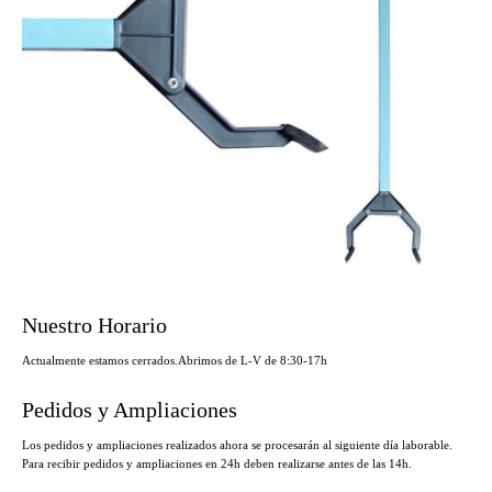
Nuestro Horario
Actualmente estamos cerrados.
Abrimos de L-V de 8:30-17h
Pedidos y Ampliaciones
Los pedidos y ampliaciones realizados ahora se procesarán al siguiente día laborable.
Para recibir pedidos y ampliaciones en 24h deben realizarse antes de las 14h.