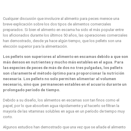
Cualquier discusión que involucre al alimento para peces merece una
breve explicación sobre los dos tipos de alimentos comerciales
preparados. Si bien el alimento en escama ha sido el más popular entre
los aficionados durante los últimos 50 años, las operaciones comerciales
han demostrado, desde ya hace algún tiempo, que los pellets son una
elección superior para la alimentación.
Los pellets son superiores al alimento en escamas debido a que son
más densos en nutrientes y mucho más estables en el agua. Para
las especies de peces de más de dos no tres pulgadas, los pellets
son claramente el método óptimo para proporcionar la nutrición
necesaria. Los pellets no solo permiten alimentar al volumen
necesario, sino que permanecen estables en el acuario durante un
prolongado período de tiempo.
Debido a su diseño, los alimentos en escamas son tan finos como el
papel, por lo que absorben agua rápidamente y al hacerlo se filtran la
mayoría de las vitaminas solubles en agua en un período de tiempo muy
corto.
Algunos estudios han demostrado que una vez que se añade el alimento