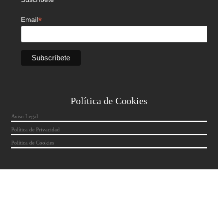
*
Email
Política de Cookies
Aviso Legal
Política de Privacidad
Política de Cookies