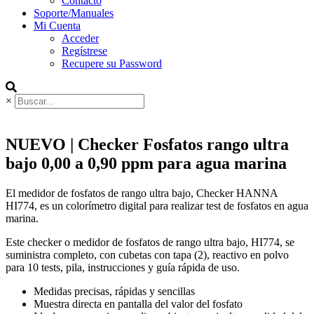
Contacto
Soporte/Manuales
Mi Cuenta
Acceder
Regístrese
Recupere su Password
×
NUEVO
| Checker Fosfatos rango ultra
bajo 0,00 a 0,90 ppm para agua marina
El medidor de fosfatos de rango ultra bajo, Checker HANNA
HI774, es un colorímetro digital para realizar test de fosfatos en agua
marina.
Este checker o medidor de fosfatos de rango ultra bajo, HI774, se
suministra completo, con cubetas con tapa (2), reactivo en polvo
para 10 tests, pila, instrucciones y guía rápida de uso.
Medidas precisas, rápidas y sencillas
Muestra directa en pantalla del valor del fosfato