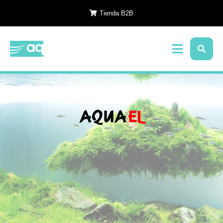
Tienda B2B