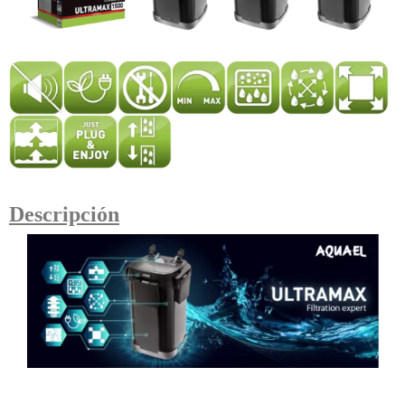
Descripción