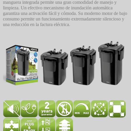
manguera integrada permite una gran comodidad de manejo y
limpieza. Un efectivo mecanismo de inundación automática
garantiza una activación fácil y cómoda. Su moderno motor de bajo
consumo permite un funcionamiento extremadamente silencioso y
una reducción en la factura eléctrica.