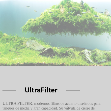
UltraFilter
ULTRA FILTER
: modernos filtros de acuario diseñados para
tanques de media y gran capacidad. Su válvula de cierre de