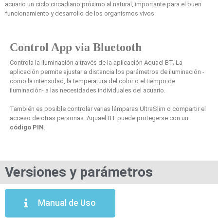
acuario un ciclo circadiano próximo al natural, importante para el buen
funcionamiento y desarrollo de los organismos vivos.
Control App via Bluetooth
Controla la iluminación a través de la aplicación Aquael BT. La
aplicación permite ajustar a distancia los parámetros de iluminación -
como la intensidad, la temperatura del color o el tiempo de
iluminación- a las necesidades individuales del acuario.
También es posible controlar varias lámparas UltraSlim o compartir el
acceso de otras personas. Aquael BT puede protegerse con un
código PIN
.
Versiones y parámetros
Manual de Uso