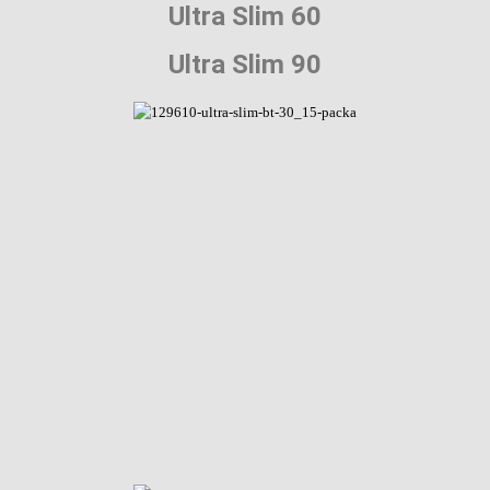
Ultra Slim 60
Ultra Slim 90