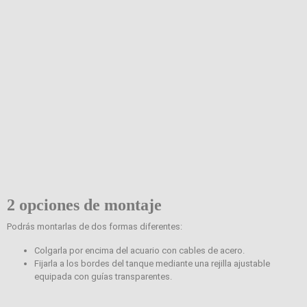
2 opciones de montaje
Podrás montarlas de dos formas diferentes:
Colgarla por encima del acuario con cables de acero.
Fijarla a los bordes del tanque mediante una rejilla ajustable
equipada con guías transparentes.