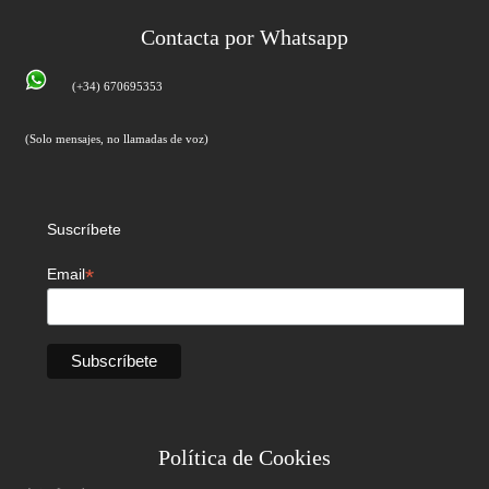
Contacta por Whatsapp
(+34) 670695353
(Solo mensajes, no llamadas de voz)
Suscríbete
*
Email
Política de Cookies