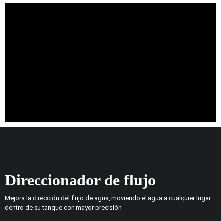
Direccionador de flujo
Mejora la dirección del flujo de agua, moviendo el agua a cualquier lugar
dentro de su tanque con mayor precisión