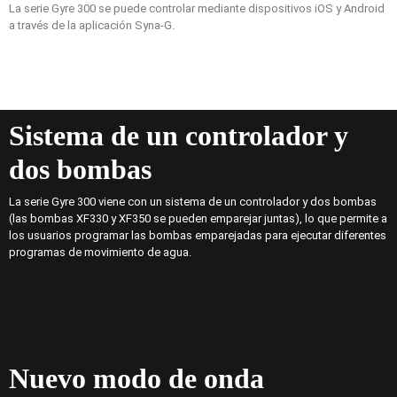
La serie Gyre 300 se puede controlar mediante dispositivos iOS y Android
a través de la aplicación Syna-G.
Sistema de un controlador y
dos bombas
La serie Gyre 300 viene con un sistema de un controlador y dos bombas
(las bombas XF330 y XF350 se pueden emparejar juntas), lo que permite a
los usuarios programar las bombas emparejadas para ejecutar diferentes
programas de movimiento de agua.
Nuevo modo de onda