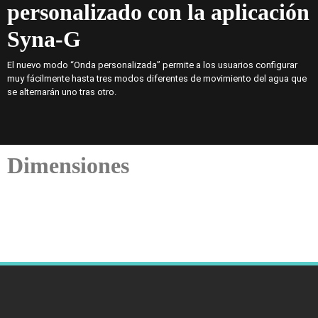
personalizado con la aplicación
Syna-G
El nuevo modo “Onda personalizada” permite a los usuarios configurar
muy fácilmente hasta tres modos diferentes de movimiento del agua que
se alternarán uno tras otro.
Dimensiones