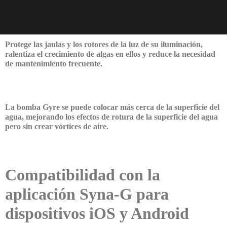
Protege las jaulas y los rotores de la luz de su iluminación,
ralentiza el crecimiento de algas en ellos y reduce la necesidad
de mantenimiento frecuente.
La bomba Gyre se puede colocar más cerca de la superficie del
agua, mejorando los efectos de rotura de la superficie del agua
pero sin crear vórtices de aire.
Compatibilidad con la
aplicación Syna-G para
dispositivos iOS y Android