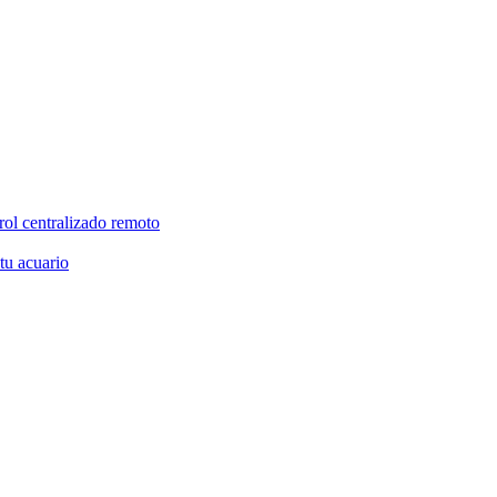
rol centralizado remoto
 tu acuario