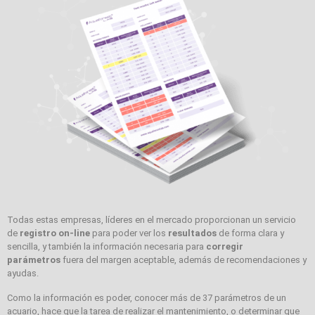
Todas estas empresas, líderes en el mercado proporcionan un servicio
de
registro on-line
para poder ver los
resultados
de forma clara y
sencilla, y también la información necesaria para
corregir
parámetros
fuera del margen aceptable, además de recomendaciones y
ayudas.
Como la información es poder, conocer más de 37 parámetros de un
acuario, hace que la tarea de realizar el mantenimiento, o determinar que