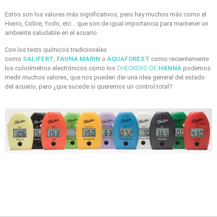
Estos son los valores más significativos, pero hay muchos más como el
Hierro, Cobre, Yodo, etc… que son de igual importancia para mantener un
ambiente saludable en el acuario.
Con los tests químicos tradicionales
como
SALIFERT
,
FAUNA
MARIN
o
AQUAFOREST
como recientemente
los colorímetros electrónicos como los
CHECKERS DE
HANNA
podemos
medir muchos valores, que nos pueden dar una idea general del estado
del acuario, pero ¿que sucede si queremos un control total?