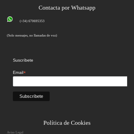
Contacta por Whatsapp
(+34) 670695353
(Solo mensajes, no llamadas de voz)
Suscríbete
*
Email
Política de Cookies
Aviso Legal