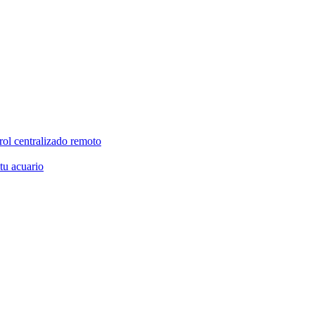
rol centralizado remoto
 tu acuario