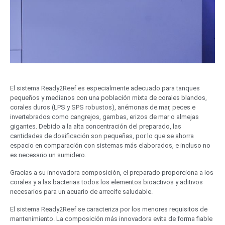
El sistema Ready2Reef es especialmente adecuado para tanques
pequeños y medianos con una población mixta de corales blandos,
corales duros (LPS y SPS robustos), anémonas de mar, peces e
invertebrados como cangrejos, gambas, erizos de mar o almejas
gigantes. Debido a la alta concentración del preparado, las
cantidades de dosificación son pequeñas, por lo que se ahorra
espacio en comparación con sistemas más elaborados, e incluso no
es necesario un sumidero.
Gracias a su innovadora composición, el preparado proporciona a los
corales y a las bacterias todos los elementos bioactivos y aditivos
necesarios para un acuario de arrecife saludable.
El sistema Ready2Reef se caracteriza por los menores requisitos de
mantenimiento. La composición más innovadora evita de forma fiable