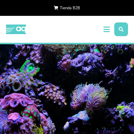
Tienda B2B